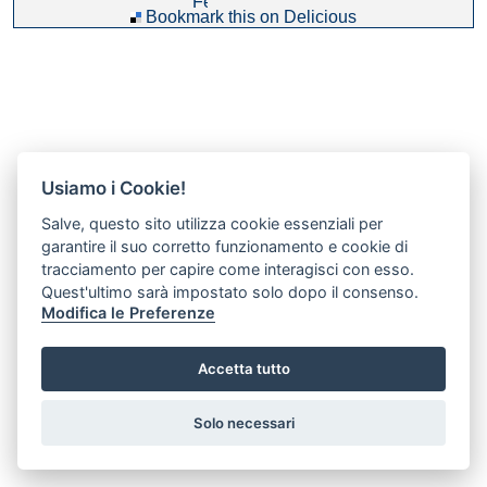
Bookmark this on Delicious
Usiamo i Cookie!
Salve, questo sito utilizza cookie essenziali per
garantire il suo corretto funzionamento e cookie di
tracciamento per capire come interagisci con esso.
Quest'ultimo sarà impostato solo dopo il consenso.
Modifica le Preferenze
Accetta tutto
Preferenze GDPR Cookie
Solo necessari